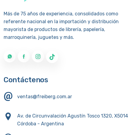
Más de 75 años de experiencia, consolidados como
referente nacional en la importación y distribución
mayorista de productos de librería, papelería,
marroquinería, juguetes y más.
Contáctenos
ventas@freiberg.com.ar
Av. de Circunvalación Agustín Tosco 1320, X5014
Córdoba - Argentina