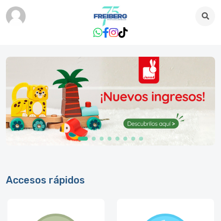
Accesos rápidos