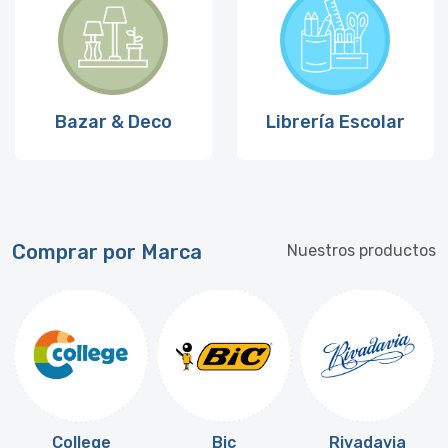
Bazar & Deco
Librería Escolar
Comprar por Marca
Nuestros productos
College
Bic
Rivadavia